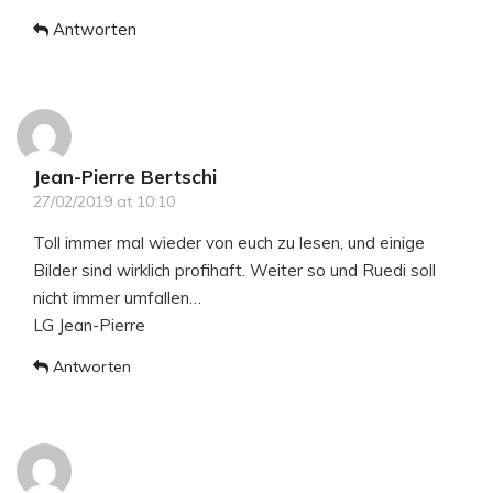
Antworten
Jean-Pierre Bertschi
27/02/2019 at 10:10
Toll immer mal wieder von euch zu lesen, und einige
Bilder sind wirklich profihaft. Weiter so und Ruedi soll
nicht immer umfallen…
LG Jean-Pierre
Antworten