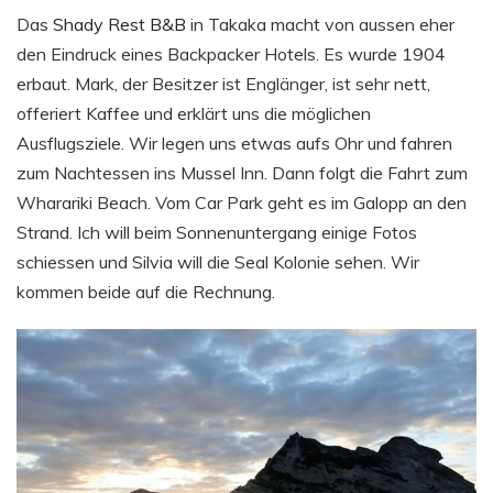
Das
Shady Rest B&B
in Takaka macht von aussen eher
den Eindruck eines Backpacker Hotels. Es wurde 1904
erbaut. Mark, der Besitzer ist Englänger, ist sehr nett,
offeriert Kaffee und erklärt uns die möglichen
Ausflugsziele. Wir legen uns etwas aufs Ohr und fahren
zum Nachtessen ins Mussel Inn. Dann folgt die Fahrt zum
Wharariki Beach. Vom Car Park geht es im Galopp an den
Strand. Ich will beim Sonnenuntergang einige Fotos
schiessen und Silvia will die Seal Kolonie sehen. Wir
kommen beide auf die Rechnung.