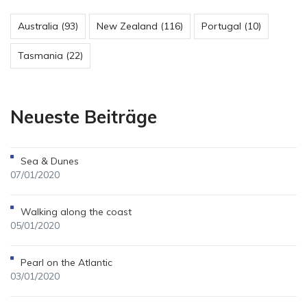
Australia
(93)
New Zealand
(116)
Portugal
(10)
Tasmania
(22)
Neueste Beiträge
Sea & Dunes
07/01/2020
Walking along the coast
05/01/2020
Pearl on the Atlantic
03/01/2020