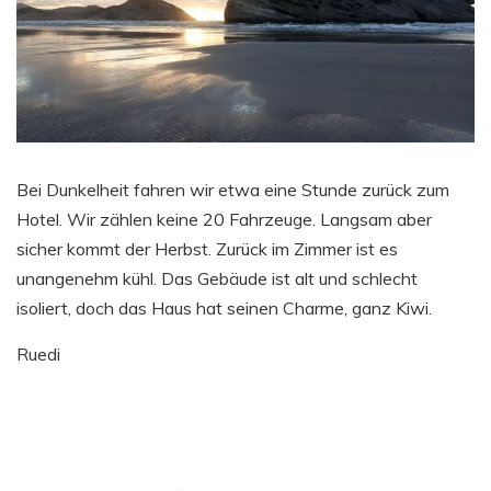
Bei Dunkelheit fahren wir etwa eine Stunde zurück zum
Hotel. Wir zählen keine 20 Fahrzeuge. Langsam aber
sicher kommt der Herbst. Zurück im Zimmer ist es
unangenehm kühl. Das Gebäude ist alt und schlecht
isoliert, doch das Haus hat seinen Charme, ganz Kiwi.
Ruedi