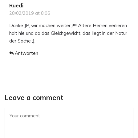
Ruedi
28/02/2019 at 8:06
Danke JP, wir machen weiter:)!!!! Ältere Herren verlieren
halt hie und da das Gleichgewicht, das liegt in der Natur
der Sache ;).
Antworten
Leave a comment