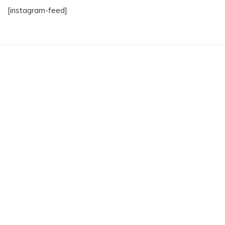
[instagram-feed]