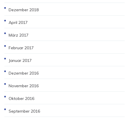
Dezember 2018
April 2017
März 2017
Februar 2017
Januar 2017
Dezember 2016
November 2016
Oktober 2016
September 2016