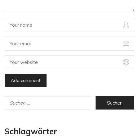
Schlagwörter