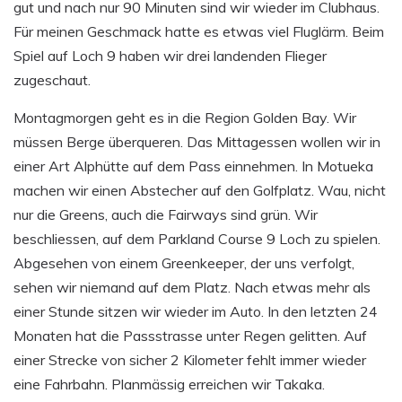
gut und nach nur 90 Minuten sind wir wieder im Clubhaus.
Für meinen Geschmack hatte es etwas viel Fluglärm. Beim
Spiel auf Loch 9 haben wir drei landenden Flieger
zugeschaut.
Montagmorgen geht es in die Region Golden Bay. Wir
müssen Berge überqueren. Das Mittagessen wollen wir in
einer Art Alphütte auf dem Pass einnehmen. In Motueka
machen wir einen Abstecher auf den Golfplatz. Wau, nicht
nur die Greens, auch die Fairways sind grün. Wir
beschliessen, auf dem Parkland Course 9 Loch zu spielen.
Abgesehen von einem Greenkeeper, der uns verfolgt,
sehen wir niemand auf dem Platz. Nach etwas mehr als
einer Stunde sitzen wir wieder im Auto. In den letzten 24
Monaten hat die Passstrasse unter Regen gelitten. Auf
einer Strecke von sicher 2 Kilometer fehlt immer wieder
eine Fahrbahn. Planmässig erreichen wir Takaka.