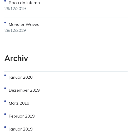
Boca do Inferno
29/12/2019
Monster Waves
28/12/2019
Archiv
Januar 2020
Dezember 2019
März 2019
Februar 2019
Januar 2019