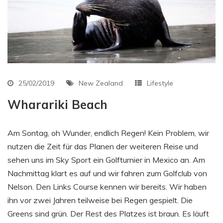
25/02/2019
New Zealand
Lifestyle
Wharariki Beach
Am Sontag, oh Wunder, endlich Regen! Kein Problem, wir
nutzen die Zeit für das Planen der weiteren Reise und
sehen uns im Sky Sport ein Golfturnier in Mexico an. Am
Nachmittag klart es auf und wir fahren zum Golfclub von
Nelson. Den Links Course kennen wir bereits. Wir haben
ihn vor zwei Jahren teilweise bei Regen gespielt. Die
Greens sind grün. Der Rest des Platzes ist braun. Es läuft