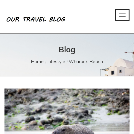
Blog
Home
Lifestyle
Wharariki Beach