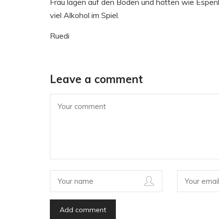
Frau lagen auf den Boden und hätten wie Espenl
viel Alkohol im Spiel.
Ruedi
Leave a comment