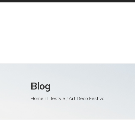
Blog
Home
Lifestyle
Art Deco Festival