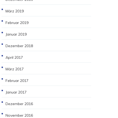
März 2019
Februar 2019
Januar 2019
Dezember 2018
April 2017
März 2017
Februar 2017
Januar 2017
Dezember 2016
November 2016