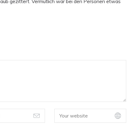
aub gezittert. Vermutlich war bei den Personen etwas