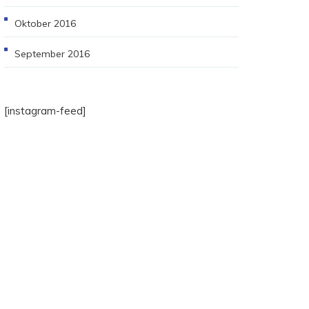
Oktober 2016
September 2016
[instagram-feed]