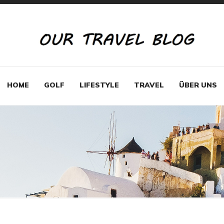
HOME
GOLF
LIFESTYLE
TRAVEL
ÜBER UNS