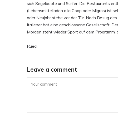
sich Segelboote und Surfer. Die Restaurants ent
(Lebensmittelladen à la Coop oder Migros) ist s
oder Neujahr stehe vor der Tür. Nach Bezug des
Italiener hat eine geschlossene Gesellschaft. D
Morgen steht wieder Sport auf dem Programm, d
Ruedi
Leave a comment