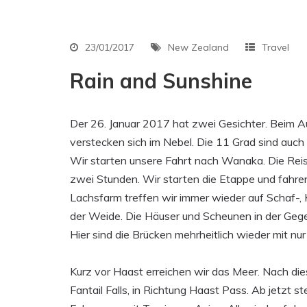
23/01/2017
New Zealand
Travel
Rain and Sunshine
Der 26. Januar 2017 hat zwei Gesichter. Beim A
verstecken sich im Nebel. Die 11 Grad sind auc
Wir starten unsere Fahrt nach Wanaka. Die Reise
zwei Stunden. Wir starten die Etappe und fahre
Lachsfarm treffen wir immer wieder auf Schaf-, 
der Weide. Die Häuser und Scheunen in der Gege
Hier sind die Brücken mehrheitlich wieder mit nur
Kurz vor Haast erreichen wir das Meer. Nach die
Fantail Falls, in Richtung Haast Pass. Ab jetzt 