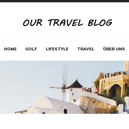
HOME
GOLF
LIFESTYLE
TRAVEL
ÜBER UNS