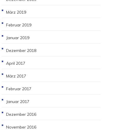
März 2019
Februar 2019
Januar 2019
Dezember 2018
April 2017
März 2017
Februar 2017
Januar 2017
Dezember 2016
November 2016