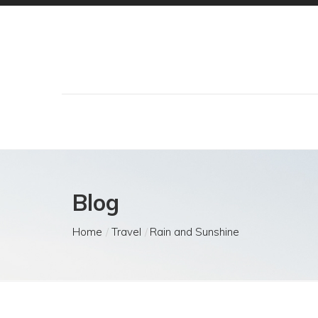
Blog
Home
Travel
Rain and Sunshine