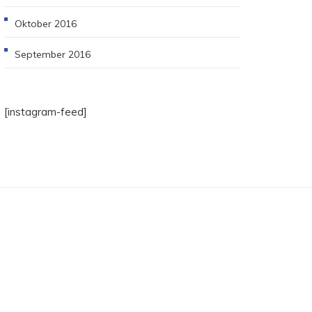
Oktober 2016
September 2016
[instagram-feed]