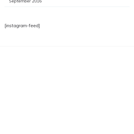
September 2016
[instagram-feed]