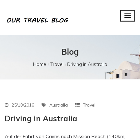
Blog
Home
Travel
Driving in Australia
25/10/2016
Australia
Travel
Driving in Australia
Auf der Fahrt von Cairns nach Mission Beach (140km)