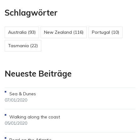
Schlagwörter
Australia
(93)
New Zealand
(116)
Portugal
(10)
Tasmania
(22)
Neueste Beiträge
Sea & Dunes
07/01/2020
Walking along the coast
05/01/2020