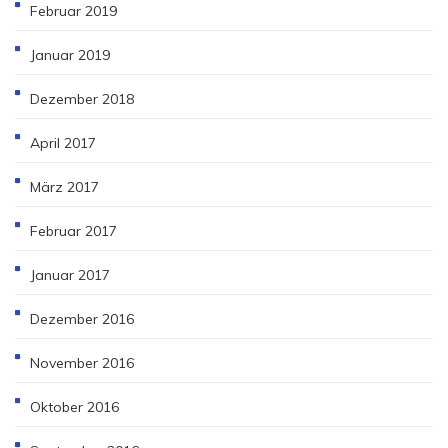
Februar 2019
Januar 2019
Dezember 2018
April 2017
März 2017
Februar 2017
Januar 2017
Dezember 2016
November 2016
Oktober 2016