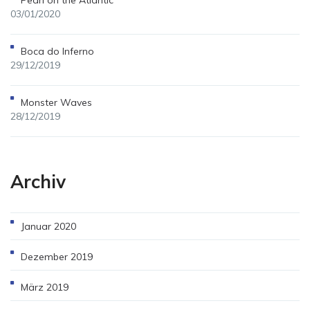
Pearl on the Atlantic
03/01/2020
Boca do Inferno
29/12/2019
Monster Waves
28/12/2019
Archiv
Januar 2020
Dezember 2019
März 2019