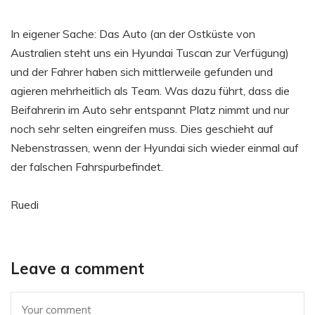
In eigener Sache: Das Auto (an der Ostküste von
Australien steht uns ein Hyundai Tuscan zur Verfügung)
und der Fahrer haben sich mittlerweile gefunden und
agieren mehrheitlich als Team. Was dazu führt, dass die
Beifahrerin im Auto sehr entspannt Platz nimmt und nur
noch sehr selten eingreifen muss. Dies geschieht auf
Nebenstrassen, wenn der Hyundai sich wieder einmal auf
der falschen Fahrspurbefindet.
Ruedi
Leave a comment