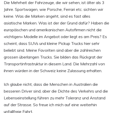
Die Mehrheit der Fahrzeuge, die wir sehen, ist älter als 3
Jahre. Sportwagen, wie Porsche, Ferrari etc. sichten wir
keine. Was die Marken angeht, sind es fast alles
asiatische Marken. Was ist der der Grund dafür? Haben die
europäischen und amerikanischen Autofirmen nicht die
«richtigen» Modelle im Angebot oder liegt es am Preis? Es
scheint, dass SUVs und kleine Pickup Trucks hier sehr
beliebt sind. Meine Favoriten sind aber die zahlreichen
grossen überlangen Trucks. Sie bilden das Rückgrat der
Transportinfrastruktur in diesem Land. Die Mehrzahl von
ihnen würden in der Schweiz keine Zulassung erhalten.
Ich glaube nicht, dass die Menschen in Australien die
besseren Driver sind, aber die Dichte des Verkehrs und die
Lebenseinstellung führen zu mehr Toleranz und Anstand
auf der Strasse. So freue ich mich auf eine weiterhin
unfallfreie Fahrt.