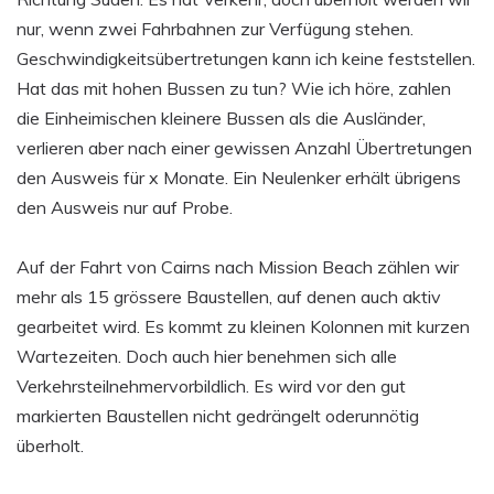
nur, wenn zwei Fahrbahnen zur Verfügung stehen.
Geschwindigkeitsübertretungen kann ich keine feststellen.
Hat das mit hohen Bussen zu tun? Wie ich höre, zahlen
die Einheimischen kleinere Bussen als die Ausländer,
verlieren aber nach einer gewissen Anzahl Übertretungen
den Ausweis für x Monate. Ein Neulenker erhält übrigens
den Ausweis nur auf Probe.
Auf der Fahrt von Cairns nach Mission Beach zählen wir
mehr als 15 grössere Baustellen, auf denen auch aktiv
gearbeitet wird. Es kommt zu kleinen Kolonnen mit kurzen
Wartezeiten. Doch auch hier benehmen sich alle
Verkehrsteilnehmervorbildlich. Es wird vor den gut
markierten Baustellen nicht gedrängelt oderunnötig
überholt.