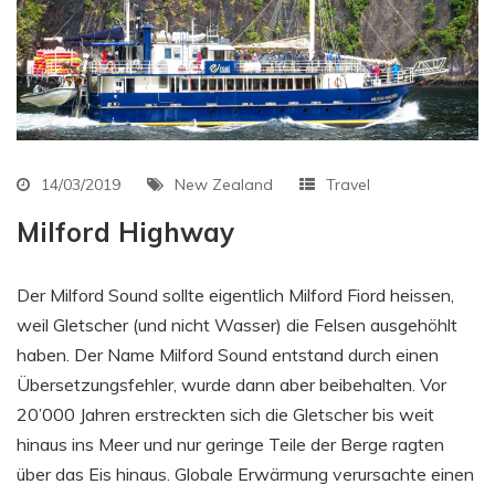
14/03/2019
New Zealand
Travel
Milford Highway
Der Milford Sound sollte eigentlich Milford Fiord heissen,
weil Gletscher (und nicht Wasser) die Felsen ausgehöhlt
haben. Der Name Milford Sound entstand durch einen
Übersetzungsfehler, wurde dann aber beibehalten. Vor
20’000 Jahren erstreckten sich die Gletscher bis weit
hinaus ins Meer und nur geringe Teile der Berge ragten
über das Eis hinaus. Globale Erwärmung verursachte einen