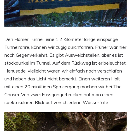
Den Homer Tunnel, eine 1.2 Kilometer lange einspurige
Tunnelröhre, können wir zügig durchfahren. Früher war hier
noch Gegenverkehrt. Es gibt Ausweichstellen, aber es ist
stockdunkel im Tunnel. Auf dem Rückweg ist er beleuchtet.
Henusode, vielleicht waren wir einfach noch verschlafen
und haben das Licht nicht bemerkt. Einen weiteren Halt
mit einen 20 minütigen Spaziergang machen wir bei The
Chasm. Von zwei Fussgängerbrücken hat man einen
spektakulären Blick auf verschiedene Wasserfälle.