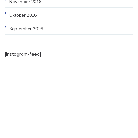
November 2016
Oktober 2016
September 2016
[instagram-feed]