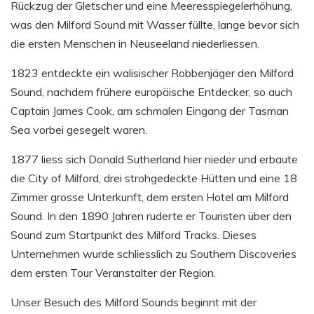
Rückzug der Gletscher und eine Meeresspiegelerhöhung,
was den Milford Sound mit Wasser füllte, lange bevor sich
die ersten Menschen in Neuseeland niederliessen.
1823 entdeckte ein walisischer Robbenjäger den Milford
Sound, nachdem frühere europäische Entdecker, so auch
Captain James Cook, am schmalen Eingang der Tasman
Sea vorbei gesegelt waren.
1877 liess sich Donald Sutherland hier nieder und erbaute
die City of Milford, drei strohgedeckte Hütten und eine 18
Zimmer grosse Unterkunft, dem ersten Hotel am Milford
Sound. In den 1890 Jahren ruderte er Touristen über den
Sound zum Startpunkt des Milford Tracks. Dieses
Unternehmen wurde schliesslich zu Southern Discoveries
dem ersten Tour Veranstalter der Region.
Unser Besuch des Milford Sounds beginnt mit der