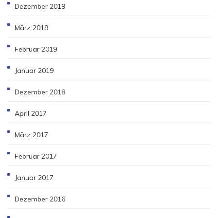
Dezember 2019
März 2019
Februar 2019
Januar 2019
Dezember 2018
April 2017
März 2017
Februar 2017
Januar 2017
Dezember 2016