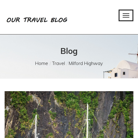
Blog
Home
Travel
Milford Highway