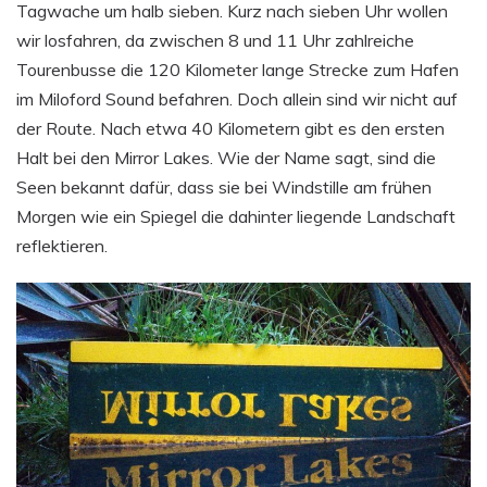
Tagwache um halb sieben. Kurz nach sieben Uhr wollen
wir losfahren, da zwischen 8 und 11 Uhr zahlreiche
Tourenbusse die 120 Kilometer lange Strecke zum Hafen
im Miloford Sound befahren. Doch allein sind wir nicht auf
der Route. Nach etwa 40 Kilometern gibt es den ersten
Halt bei den Mirror Lakes. Wie der Name sagt, sind die
Seen bekannt dafür, dass sie bei Windstille am frühen
Morgen wie ein Spiegel die dahinter liegende Landschaft
reflektieren.