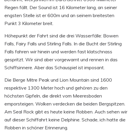
Regen fällt. Der Sound ist 16 Kilometer lang, an seiner
engsten Stelle ist er 600m und an seinem breitesten
Punkt 3 Kilometer breit.
Höhepunkt der Fahrt sind die drei Wasserfälle: Bowen
Falls, Fairy Falls und Stirling Falls. In die Bucht der Stirling
Falls fahren wir hinein und werden fast klatschnass
gespritzt. Wir sind aber vorgewarnt und rennen in das
Schiffsinnere. Aber das Schauspiel ist imposant.
Die Berge Mitre Peak und Lion Mountain sind 1600
respektive 1300 Meter hoch und gehören zu den
höchsten Gipfeln, die direkt vom Meeresboden
emporsteigen. Wolken verdecken die beiden Bergspitzen.
Am Seal Rock gibt es heute keine Robben. Auch sehen wir
auf dieser Schiffahrt keine Delphine. Schade, ich hatte die
Robben in schöner Erinnerung.