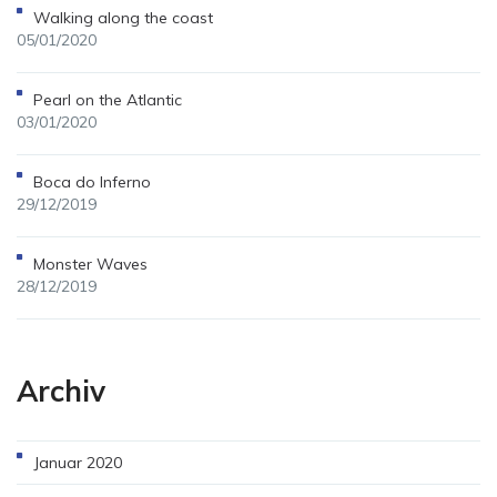
Walking along the coast
05/01/2020
Pearl on the Atlantic
03/01/2020
Boca do Inferno
29/12/2019
Monster Waves
28/12/2019
Archiv
Januar 2020