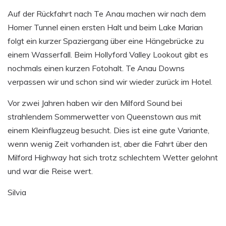
Auf der Rückfahrt nach Te Anau machen wir nach dem
Homer Tunnel einen ersten Halt und beim Lake Marian
folgt ein kurzer Spaziergang über eine Hängebrücke zu
einem Wasserfall. Beim Hollyford Valley Lookout gibt es
nochmals einen kurzen Fotohalt. Te Anau Downs
verpassen wir und schon sind wir wieder zurück im Hotel.
Vor zwei Jahren haben wir den Milford Sound bei
strahlendem Sommerwetter von Queenstown aus mit
einem Kleinflugzeug besucht. Dies ist eine gute Variante,
wenn wenig Zeit vorhanden ist, aber die Fahrt über den
Milford Highway hat sich trotz schlechtem Wetter gelohnt
und war die Reise wert.
Silvia