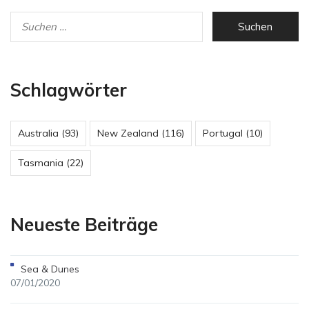
Schlagwörter
Australia
(93)
New Zealand
(116)
Portugal
(10)
Tasmania
(22)
Neueste Beiträge
Sea & Dunes
07/01/2020