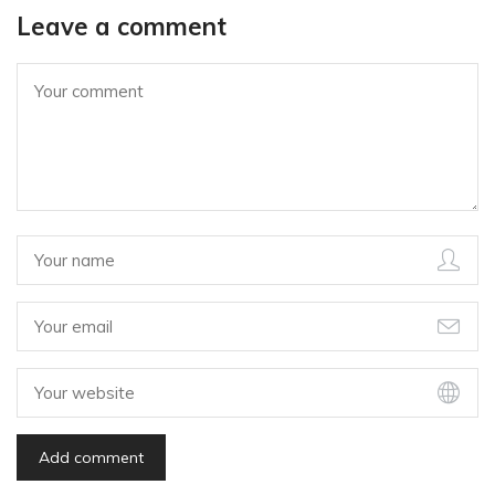
Leave a comment